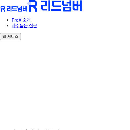
ProX 소개
자주묻는 질문
앱 서비스