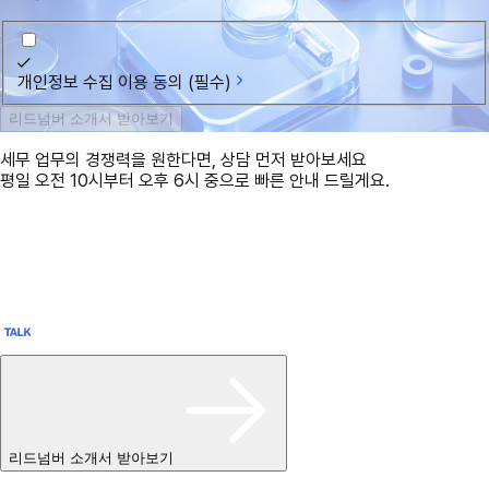
개인정보 수집 이용 동의 (필수)
리드넘버 소개서 받아보기
세무 업무의 경쟁력을 원한다면, 상담 먼저 받아보세요
평일 오전 10시부터 오후 6시 중으로 빠른 안내 드릴게요.
리드넘버 소개서 받아보기