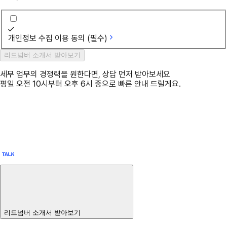
개인정보 수집 이용 동의 (필수)
리드넘버 소개서 받아보기
세무 업무의 경쟁력을 원한다면, 상담 먼저 받아보세요
평일 오전 10시부터 오후 6시 중으로 빠른 안내 드릴게요.
리드넘버 소개서 받아보기